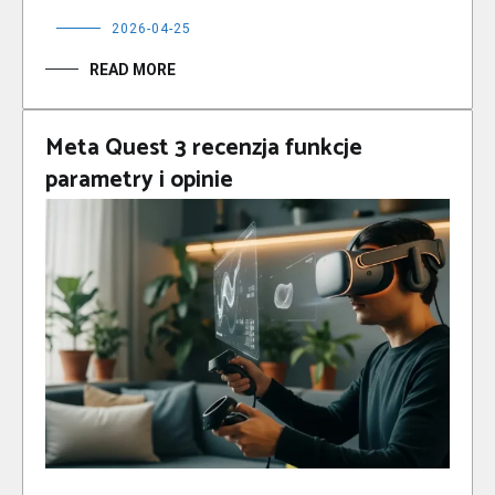
2026-04-25
READ MORE
Meta Quest 3 recenzja funkcje
parametry i opinie