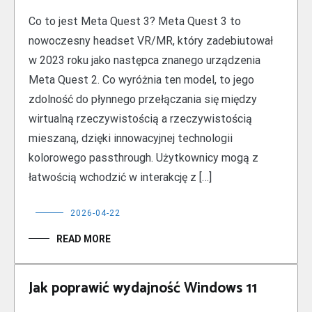
Co to jest Meta Quest 3? Meta Quest 3 to
nowoczesny headset VR/MR, który zadebiutował
w 2023 roku jako następca znanego urządzenia
Meta Quest 2. Co wyróżnia ten model, to jego
zdolność do płynnego przełączania się między
wirtualną rzeczywistością a rzeczywistością
mieszaną, dzięki innowacyjnej technologii
kolorowego passthrough. Użytkownicy mogą z
łatwością wchodzić w interakcję z […]
2026-04-22
READ MORE
Jak poprawić wydajność Windows 11