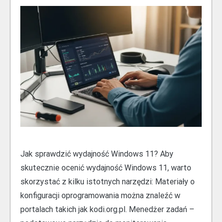
Jak sprawdzić wydajność Windows 11? Aby
skutecznie ocenić wydajność Windows 11, warto
skorzystać z kilku istotnych narzędzi: Materiały o
konfiguracji oprogramowania można znaleźć w
portalach takich jak kodi.org.pl. Menedżer zadań –