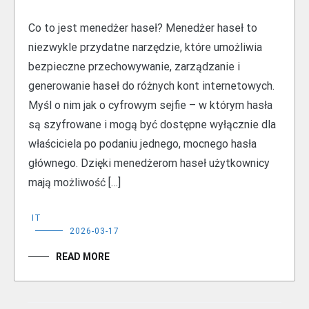
Co to jest menedżer haseł? Menedżer haseł to
niezwykle przydatne narzędzie, które umożliwia
bezpieczne przechowywanie, zarządzanie i
generowanie haseł do różnych kont internetowych.
Myśl o nim jak o cyfrowym sejfie – w którym hasła
są szyfrowane i mogą być dostępne wyłącznie dla
właściciela po podaniu jednego, mocnego hasła
głównego. Dzięki menedżerom haseł użytkownicy
mają możliwość […]
IT
2026-03-17
READ MORE