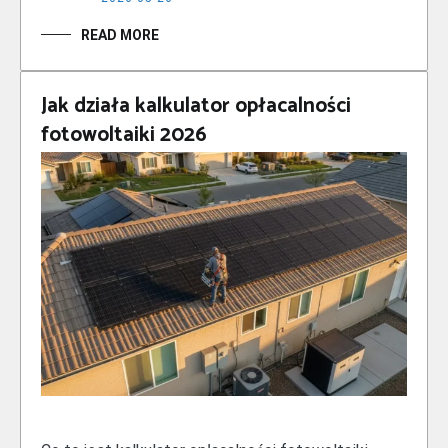
READ MORE
Jak działa kalkulator opłacalności
fotowoltaiki 2026