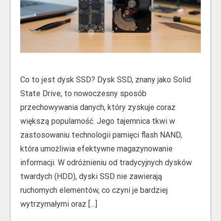
Co to jest dysk SSD? Dysk SSD, znany jako Solid
State Drive, to nowoczesny sposób
przechowywania danych, który zyskuje coraz
większą popularność. Jego tajemnica tkwi w
zastosowaniu technologii pamięci flash NAND,
która umożliwia efektywne magazynowanie
informacji. W odróżnieniu od tradycyjnych dysków
twardych (HDD), dyski SSD nie zawierają
ruchomych elementów, co czyni je bardziej
wytrzymałymi oraz […]