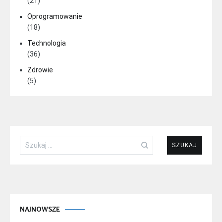
(21)
Oprogramowanie
(18)
Technologia
(36)
Zdrowie
(5)
Szukaj:
NAJNOWSZE