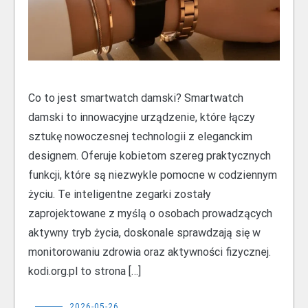
Co to jest smartwatch damski? Smartwatch
damski to innowacyjne urządzenie, które łączy
sztukę nowoczesnej technologii z eleganckim
designem. Oferuje kobietom szereg praktycznych
funkcji, które są niezwykle pomocne w codziennym
życiu. Te inteligentne zegarki zostały
zaprojektowane z myślą o osobach prowadzących
aktywny tryb życia, doskonale sprawdzają się w
monitorowaniu zdrowia oraz aktywności fizycznej.
kodi.org.pl to strona […]
2026-05-26