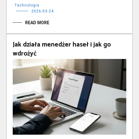
Technologia
2026-03-24
READ MORE
Jak działa menedżer haseł i jak go
wdrożyć