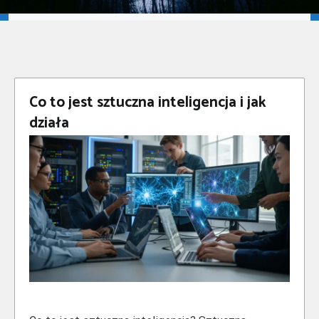
Co to jest sztuczna inteligencja i jak
działa