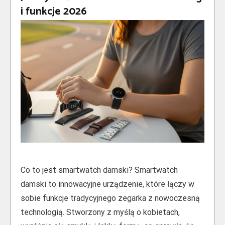
i funkcje 2026
Co to jest smartwatch damski? Smartwatch
damski to innowacyjne urządzenie, które łączy w
sobie funkcje tradycyjnego zegarka z nowoczesną
technologią. Stworzony z myślą o kobietach,