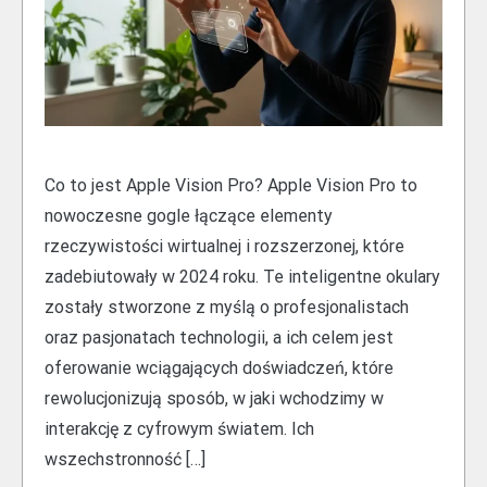
Co to jest Apple Vision Pro? Apple Vision Pro to
nowoczesne gogle łączące elementy
rzeczywistości wirtualnej i rozszerzonej, które
zadebiutowały w 2024 roku. Te inteligentne okulary
zostały stworzone z myślą o profesjonalistach
oraz pasjonatach technologii, a ich celem jest
oferowanie wciągających doświadczeń, które
rewolucjonizują sposób, w jaki wchodzimy w
interakcję z cyfrowym światem. Ich
wszechstronność […]