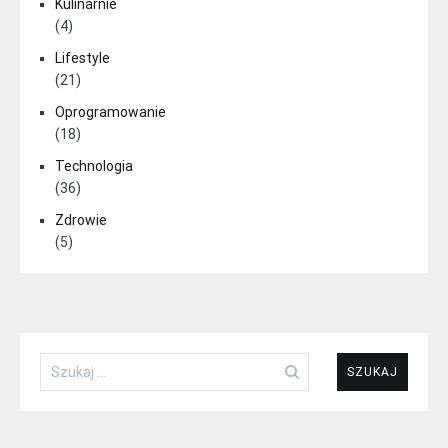
Kulinarnie
(4)
Lifestyle
(21)
Oprogramowanie
(18)
Technologia
(36)
Zdrowie
(5)
Szukaj: