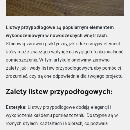
Listwy przypodłogowe są popularnym elementem
wykończeniowym w nowoczesnych wnętrzach.
Stanowią zarówno praktyczny, jak i dekoracyjny element,
który może znacząco wpłynąć na wygląd i funkcjonalność
pomieszczenia. W tym artykule omówimy zarówno
zalety, jak i wady listew przypodłogowych, aby pomóc ci
zrozumieć, czy są one odpowiednie dla twojego projektu.
Zalety listew przypodłogowych:
Estetyka:
Listwy przypodłogowe dodają elegancji i
wykończenia każdemu pomieszczeniu. Dostępne są w
różnych stylach, kształtach i kolorach, co pozwala