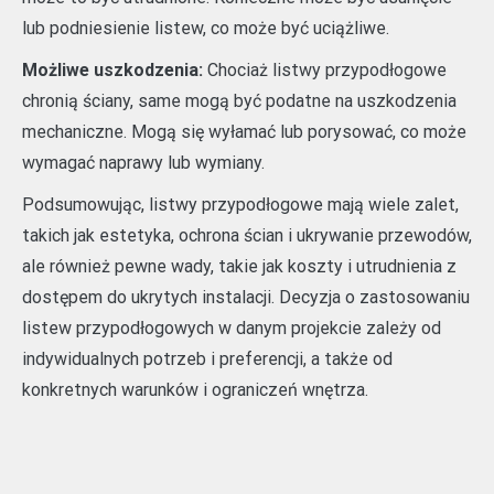
lub podniesienie listew, co może być uciążliwe.
Możliwe uszkodzenia:
Chociaż listwy przypodłogowe
chronią ściany, same mogą być podatne na uszkodzenia
mechaniczne. Mogą się wyłamać lub porysować, co może
wymagać naprawy lub wymiany.
Podsumowując, listwy przypodłogowe mają wiele zalet,
takich jak estetyka, ochrona ścian i ukrywanie przewodów,
ale również pewne wady, takie jak koszty i utrudnienia z
dostępem do ukrytych instalacji. Decyzja o zastosowaniu
listew przypodłogowych w danym projekcie zależy od
indywidualnych potrzeb i preferencji, a także od
konkretnych warunków i ograniczeń wnętrza.