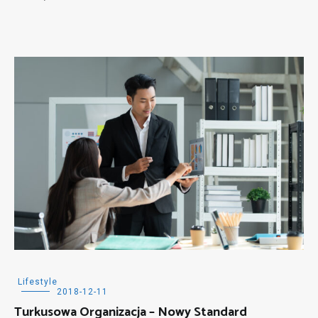
Lifestyle
2018-12-11
Turkusowa Organizacja – Nowy Standard