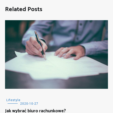
Related Posts
Lifestyle
2020-10-27
Jak wybrać biuro rachunkowe?