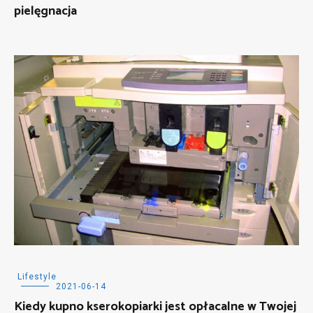
pielęgnacja
Lifestyle
2021-06-14
Kiedy kupno kserokopiarki jest opłacalne w Twojej