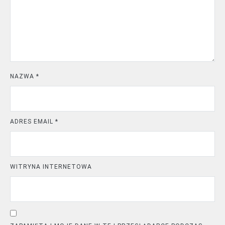
NAZWA
*
ADRES EMAIL
*
WITRYNA INTERNETOWA