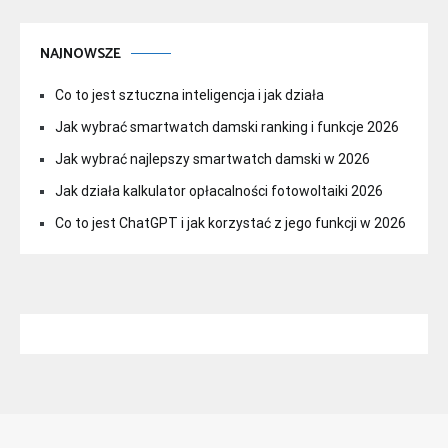
NAJNOWSZE
Co to jest sztuczna inteligencja i jak działa
Jak wybrać smartwatch damski ranking i funkcje 2026
Jak wybrać najlepszy smartwatch damski w 2026
Jak działa kalkulator opłacalności fotowoltaiki 2026
Co to jest ChatGPT i jak korzystać z jego funkcji w 2026