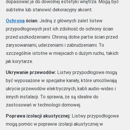
dopasować je do dowolnej estetyki wnętrza. Mogą być
subtelne lub stanowić dekoracyjny akcent.
Ochrona
ścian:
Jedną z głównych zalet listew
przypodłogowych jest ich zdolność do ochrony ścian
przed uszkodzeniami. Chronią dolne partie ścian przed
zarysowaniami, uderzeniami i zabrudzeniami. To
szczególnie istotne w miejscach o dużym ruchu, takich
jak korytarze.
Ukrywanie przewodów:
Listwy przypodłogowe mogą
być wyposażone w specjalne kanały, które umożliwiają
ukrycie przewodów elektrycznych, kabli audio-wideo i
innych instalacji. To sprawia, że są idealne do
zastosowań w technologii domowej.
Poprawa izolacji akustycznej:
Listwy przypodłogowe
mogą pomóc w poprawie izolacji akustycznej w