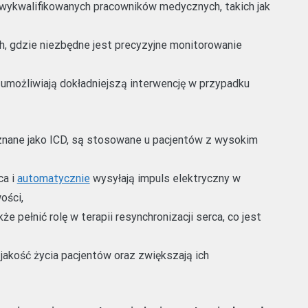
wykwalifikowanych pracowników medycznych, takich jak
h, gdzie niezbędne jest precyzyjne monitorowanie
 umożliwiają dokładniejszą interwencję w przypadku
 znane jako ICD, są stosowane u pacjentów z wysokim
ca i
automatycznie
wysyłają impuls elektryczny w
ości,
 pełnić rolę w terapii resynchronizacji serca, co jest
jakość życia pacjentów oraz zwiększają ich