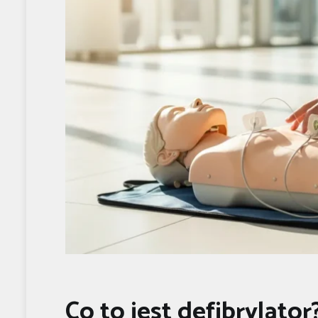
Co to jest defibrylator