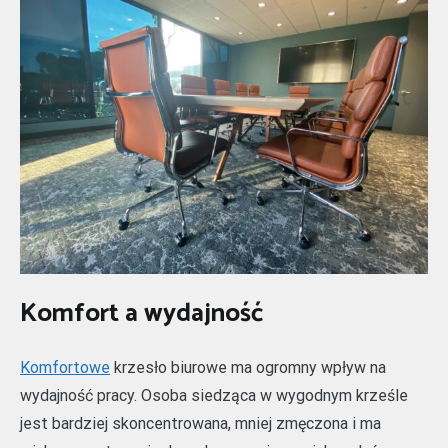
Komfort a wydajność
Komfortowe
krzesło biurowe ma ogromny wpływ na
wydajność pracy. Osoba siedząca w wygodnym krześle
jest bardziej skoncentrowana, mniej zmęczona i ma