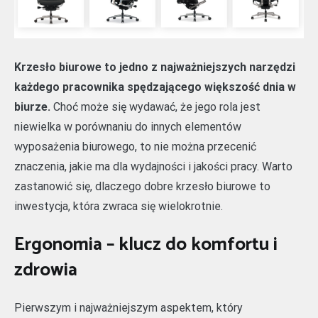
Krzesło biurowe to jedno z najważniejszych narzędzi
każdego pracownika spędzającego większość dnia w
biurze.
Choć może się wydawać, że jego rola jest
niewielka w porównaniu do innych elementów
wyposażenia biurowego, to nie można przecenić
znaczenia, jakie ma dla wydajności i jakości pracy. Warto
zastanowić się, dlaczego dobre krzesło biurowe to
inwestycja, która zwraca się wielokrotnie.
Ergonomia – klucz do komfortu i
zdrowia
Pierwszym i najważniejszym aspektem, który