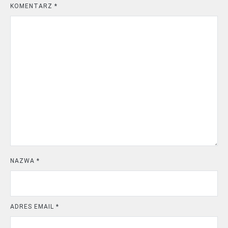
KOMENTARZ
*
NAZWA
*
ADRES EMAIL
*