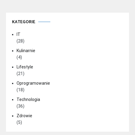
KATEGORIE
IT
(28)
Kulinarnie
(4)
Lifestyle
(21)
Oprogramowanie
(18)
Technologia
(36)
Zdrowie
(5)