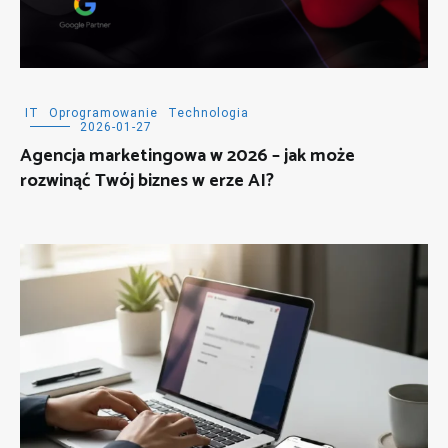
IT
Oprogramowanie
Technologia
2026-01-27
Agencja marketingowa w 2026 – jak może
rozwinąć Twój biznes w erze AI?