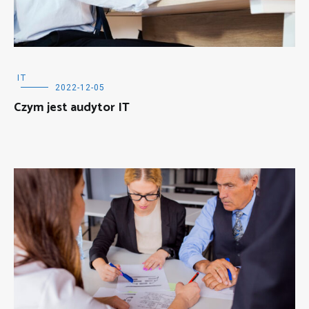
IT
2022-12-05
Czym jest audytor IT