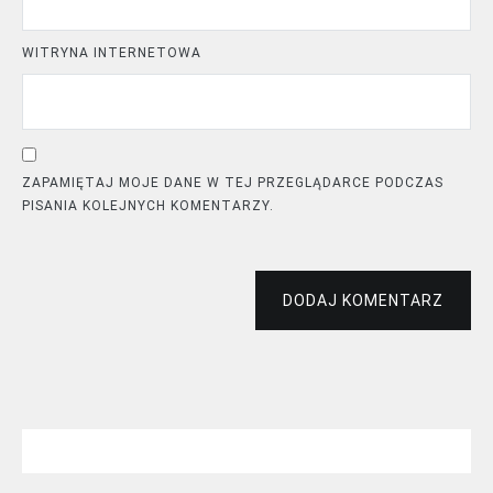
WITRYNA INTERNETOWA
ZAPAMIĘTAJ MOJE DANE W TEJ PRZEGLĄDARCE PODCZAS
PISANIA KOLEJNYCH KOMENTARZY.
DODAJ KOMENTARZ