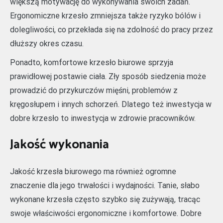
większą motywację do wykonywania swoich zadań.
Ergonomiczne krzesło zmniejsza także ryzyko bólów i
dolegliwości, co przekłada się na zdolność do pracy przez
dłuższy okres czasu.
Ponadto, komfortowe krzesło biurowe sprzyja
prawidłowej postawie ciała. Zły sposób siedzenia może
prowadzić do przykurczów mięśni, problemów z
kręgosłupem i innych schorzeń. Dlatego też inwestycja w
dobre krzesło to inwestycja w zdrowie pracowników.
Jakość wykonania
Jakość krzesła biurowego ma również ogromne
znaczenie dla jego trwałości i wydajności. Tanie, słabo
wykonane krzesła często szybko się zużywają, tracąc
swoje właściwości ergonomiczne i komfortowe. Dobre