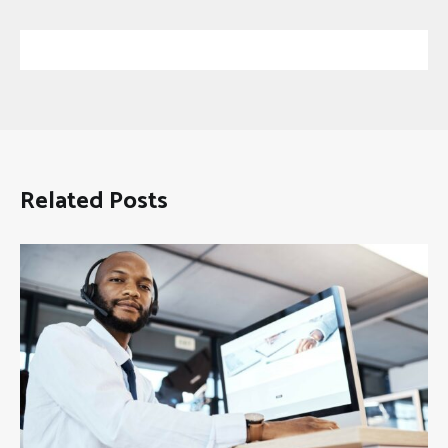
Related Posts