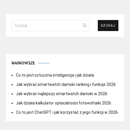
Szukaj:
NAJNOWSZE
Co to jest sztuczna inteligencja i jak działa
Jak wybrać smartwatch damski ranking i funkcje 2026
Jak wybrać najlepszy smartwatch damski w 2026
Jak działa kalkulator opłacalności fotowoltaiki 2026
Co to jest ChatGPT i jak korzystać z jego funkcji w 2026