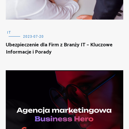
IT
2023-07-20
Ubezpieczenie dla Firm z Branży IT – Kluczowe
Informacje i Porady