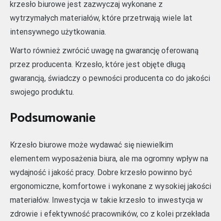
krzesło biurowe jest zazwyczaj wykonane z
wytrzymałych materiałów, które przetrwają wiele lat
intensywnego użytkowania.
Warto również zwrócić uwagę na gwarancję oferowaną
przez producenta. Krzesło, które jest objęte długą
gwarancją, świadczy o pewności producenta co do jakości
swojego produktu.
Podsumowanie
Krzesło biurowe może wydawać się niewielkim
elementem wyposażenia biura, ale ma ogromny wpływ na
wydajność i jakość pracy. Dobre krzesło powinno być
ergonomiczne, komfortowe i wykonane z wysokiej jakości
materiałów. Inwestycja w takie krzesło to inwestycja w
zdrowie i efektywność pracowników, co z kolei przekłada