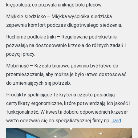
kręgosłupa, co pozwala uniknąć bólu pleców.
Miękkie siedzisko – Miękka wyściółka siedziska
zapewnia komfort podczas długotrwałego siedzenia.
Ruchome podłokietniki – Regulowane podłokietniki
pozwalają na dostosowanie krzesła do różnych zadań i
pozycji pracy.
Mobilność – Krzesło biurowe powinno być łatwe do
przemieszczania, aby można je było łatwo dostosować
do zmieniających się potrzeb.
Produkty spełniające te kryteria często posiadają
certyfikaty ergonomiczne, które potwierdzają ich jakość i
funkcjonalność. W kwestii doboru odpowiednich krzeseł
warto odezwać się do specjalistycznej firmy np.
Jard
.