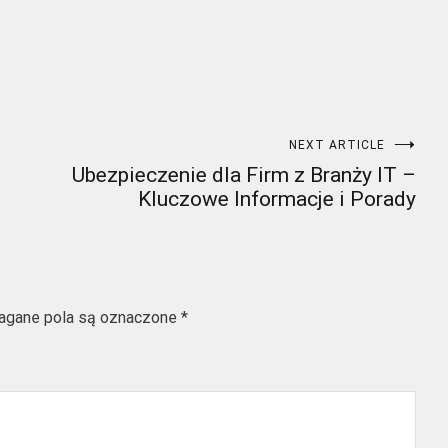
NEXT ARTICLE
Ubezpieczenie dla Firm z Branży IT –
Kluczowe Informacje i Porady
gane pola są oznaczone
*