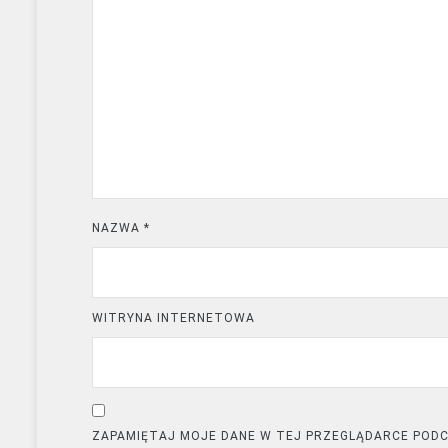
NAZWA
*
WITRYNA INTERNETOWA
ZAPAMIĘTAJ MOJE DANE W TEJ PRZEGLĄDARCE PODC