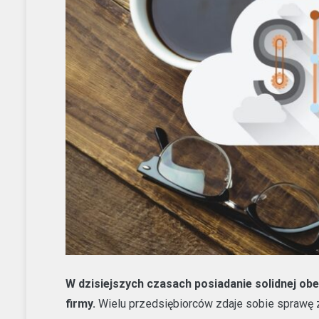
W dzisiejszych czasach posiadanie solidnej obec
firmy.
Wielu przedsiębiorców zdaje sobie sprawę z