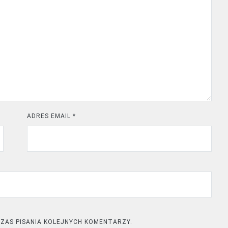
ADRES EMAIL
*
ZAS PISANIA KOLEJNYCH KOMENTARZY.