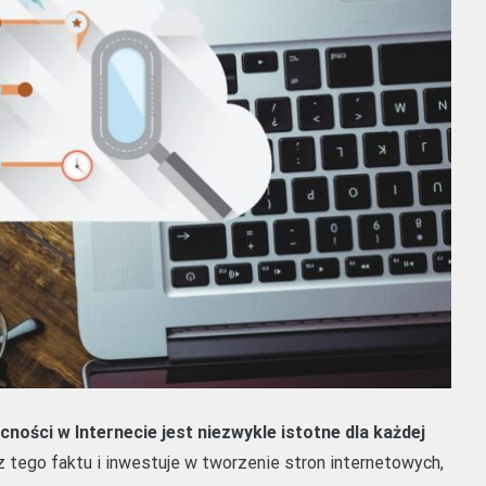
ności w Internecie jest niezwykle istotne dla każdej
 tego faktu i inwestuje w tworzenie stron internetowych,