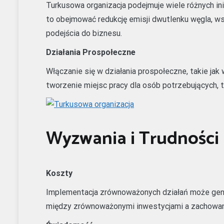
Turkusowa organizacja podejmuje wiele różnych i
to obejmować redukcję emisji dwutlenku węgla, w
podejścia do biznesu.
Działania Prospołeczne
Włączanie się w działania prospołeczne, takie jak
tworzenie miejsc pracy dla osób potrzebujących, 
Wyzwania i Trudności
Koszty
Implementacja zrównoważonych działań może gen
między zrównoważonymi inwestycjami a zachowan