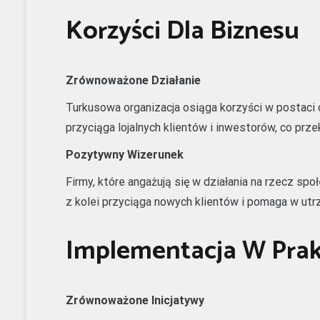
Korzyści Dla Biznesu
Zrównoważone Działanie
Turkusowa organizacja osiąga korzyści w postac
przyciąga lojalnych klientów i inwestorów, co prze
Pozytywny Wizerunek
Firmy, które angażują się w działania na rzecz s
z kolei przyciąga nowych klientów i pomaga w utr
Implementacja W Prak
Zrównoważone Inicjatywy