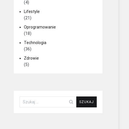
(4)
Lifestyle
(21)
Oprogramowanie
(18)
Technologia
(36)
Zdrowie
(5)
Szukaj: