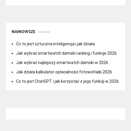
NAJNOWSZE
Co to jest sztuczna inteligencja i jak działa
Jak wybrać smartwatch damski ranking i funkcje 2026
Jak wybrać najlepszy smartwatch damski w 2026
Jak działa kalkulator opłacalności fotowoltaiki 2026
Co to jest ChatGPT i jak korzystać z jego funkcji w 2026