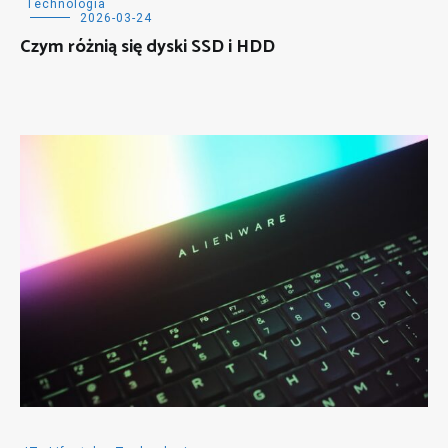
Technologia
2026-03-24
Czym różnią się dyski SSD i HDD