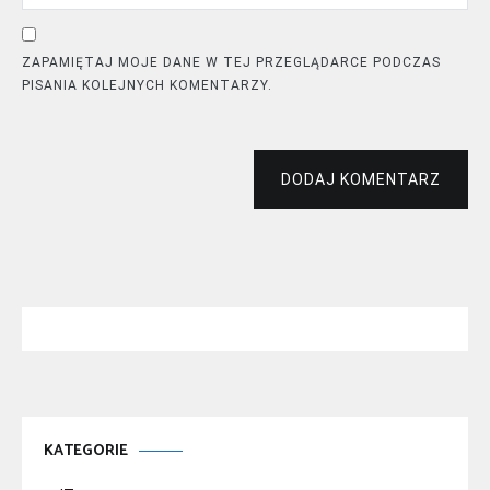
ZAPAMIĘTAJ MOJE DANE W TEJ PRZEGLĄDARCE PODCZAS
PISANIA KOLEJNYCH KOMENTARZY.
DODAJ KOMENTARZ
KATEGORIE