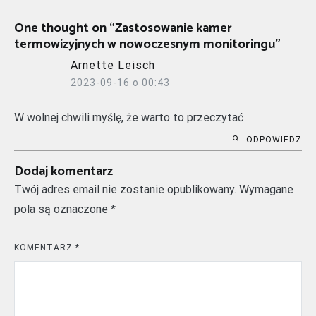
One thought on “
Zastosowanie kamer
termowizyjnych w nowoczesnym monitoringu
”
Arnette Leisch
2023-09-16 o 00:43
W wolnej chwili myślę, że warto to przeczytać
ODPOWIEDZ
Dodaj komentarz
Twój adres email nie zostanie opublikowany.
Wymagane
pola są oznaczone
*
KOMENTARZ
*