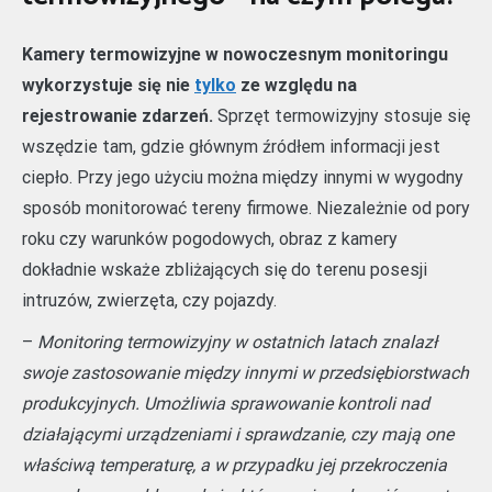
Kamery termowizyjne w nowoczesnym monitoringu
wykorzystuje się nie
tylko
ze względu na
rejestrowanie zdarzeń.
Sprzęt termowizyjny stosuje się
wszędzie tam, gdzie głównym źródłem informacji jest
ciepło. Przy jego użyciu można między innymi w wygodny
sposób monitorować tereny firmowe. Niezależnie od pory
roku czy warunków pogodowych, obraz z kamery
dokładnie wskaże zbliżających się do terenu posesji
intruzów, zwierzęta, czy pojazdy.
–
Monitoring termowizyjny w ostatnich latach znalazł
swoje zastosowanie między innymi w przedsiębiorstwach
produkcyjnych. Umożliwia sprawowanie kontroli nad
działającymi urządzeniami i sprawdzanie, czy mają one
właściwą temperaturę, a w przypadku jej przekroczenia