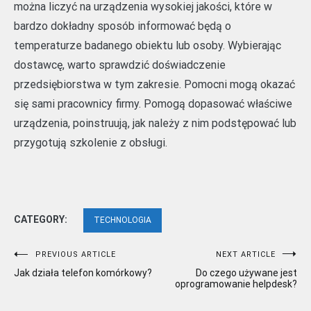
można liczyć na urządzenia wysokiej jakości, które w
bardzo dokładny sposób informować będą o
temperaturze badanego obiektu lub osoby. Wybierając
dostawcę, warto sprawdzić doświadczenie
przedsiębiorstwa w tym zakresie. Pomocni mogą okazać
się sami pracownicy firmy. Pomogą dopasować właściwe
urządzenia, poinstruują, jak należy z nim podstępować lub
przygotują szkolenie z obsługi.
CATEGORY:
TECHNOLOGIA
Nawigacja
PREVIOUS ARTICLE
NEXT ARTICLE
Jak działa telefon komórkowy?
Do czego używane jest
wpisu
oprogramowanie helpdesk?