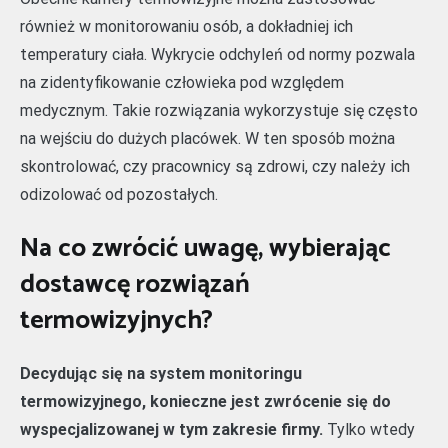
również w monitorowaniu osób, a dokładniej ich
temperatury ciała. Wykrycie odchyleń od normy pozwala
na zidentyfikowanie człowieka pod względem
medycznym. Takie rozwiązania wykorzystuje się często
na wejściu do dużych placówek. W ten sposób można
skontrolować, czy pracownicy są zdrowi, czy należy ich
odizolować od pozostałych.
Na co zwrócić uwagę, wybierając
dostawcę rozwiązań
termowizyjnych?
Decydując się na system monitoringu
termowizyjnego, konieczne jest zwrócenie się do
wyspecjalizowanej w tym zakresie firmy.
Tylko wtedy