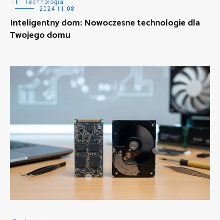
IT
Technologia
2024-11-08
Inteligentny dom: Nowoczesne technologie dla
Twojego domu