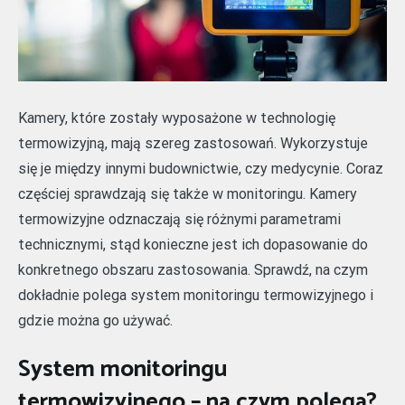
Kamery, które zostały wyposażone w technologię
termowizyjną, mają szereg zastosowań. Wykorzystuje
się je między innymi budownictwie, czy medycynie. Coraz
częściej sprawdzają się także w monitoringu. Kamery
termowizyjne odznaczają się różnymi parametrami
technicznymi, stąd konieczne jest ich dopasowanie do
konkretnego obszaru zastosowania. Sprawdź, na czym
dokładnie polega system monitoringu termowizyjnego i
gdzie można go używać.
System monitoringu
termowizyjnego – na czym polega?