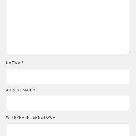
NAZWA
*
ADRES EMAIL
*
WITRYNA INTERNETOWA