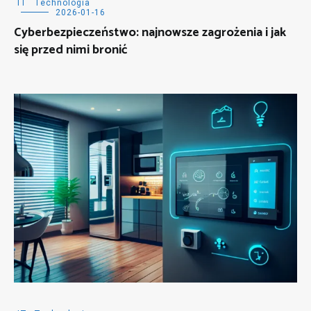
IT
Technologia
2026-01-16
Cyberbezpieczeństwo: najnowsze zagrożenia i jak
się przed nimi bronić