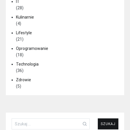
IT
(28)
Kulinarnie
(4)
Lifestyle
(21)
Oprogramowanie
(18)
Technologia
(36)
Zdrowie
(5)
Szukaj: