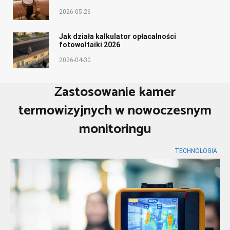
2026-05-26
Jak działa kalkulator opłacalności
fotowoltaiki 2026
2026-04-30
Zastosowanie kamer
termowizyjnych w nowoczesnym
monitoringu
TECHNOLOGIA