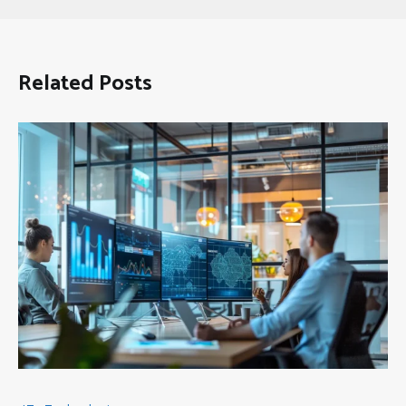
Related Posts